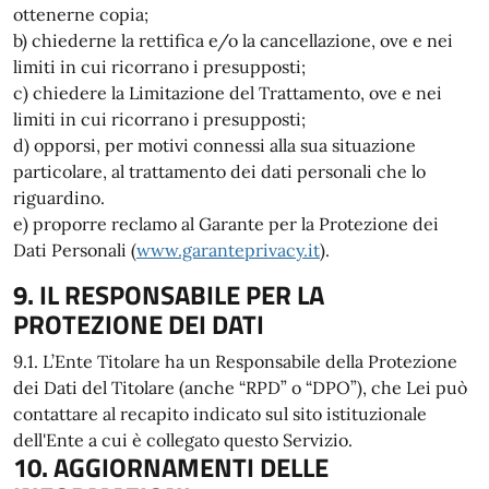
ottenerne copia;
b) chiederne la rettifica e/o la cancellazione, ove e nei
limiti in cui ricorrano i presupposti;
c) chiedere la Limitazione del Trattamento, ove e nei
limiti in cui ricorrano i presupposti;
d) opporsi, per motivi connessi alla sua situazione
particolare, al trattamento dei dati personali che lo
riguardino.
e) proporre reclamo al Garante per la Protezione dei
Dati Personali (
www.garanteprivacy.it
).
9. IL RESPONSABILE PER LA
PROTEZIONE DEI DATI
9.1. L’Ente Titolare ha un Responsabile della Protezione
dei Dati del Titolare (anche “RPD” o “DPO”), che Lei può
contattare al recapito indicato sul sito istituzionale
dell'Ente a cui è collegato questo Servizio.
10. AGGIORNAMENTI DELLE