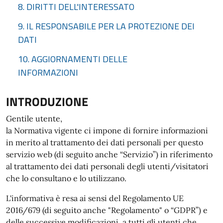
8. DIRITTI DELL'INTERESSATO
9. IL RESPONSABILE PER LA PROTEZIONE DEI
DATI
10. AGGIORNAMENTI DELLE
INFORMAZIONI
INTRODUZIONE
Gentile utente,
la Normativa vigente ci impone di fornire informazioni
in merito al trattamento dei dati personali per questo
servizio web (di seguito anche “Servizio”) in riferimento
al trattamento dei dati personali degli utenti/visitatori
che lo consultano e lo utilizzano.
L'informativa è resa ai sensi del Regolamento UE
2016/679 (di seguito anche "Regolamento" o “GDPR”) e
delle successive modificazioni, a tutti gli utenti che