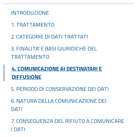
INTRODUZIONE
1. TRATTAMENTO
2. CATEGORIE DI DATI TRATTATI
3. FINALITA' E BASI GIURIDICHE DEL
TRATTAMENTO
4. COMUNICAZIONE AI DESTINATARI E
DIFFUSIONE
5. PERIODO DI CONSERVAZIONE DEI DATI
6. NATURA DELLA COMUNICAZIONE DEI
DATI
7. CONSEGUENZA DEL RIFIUTO A COMUNICARE
I DATI