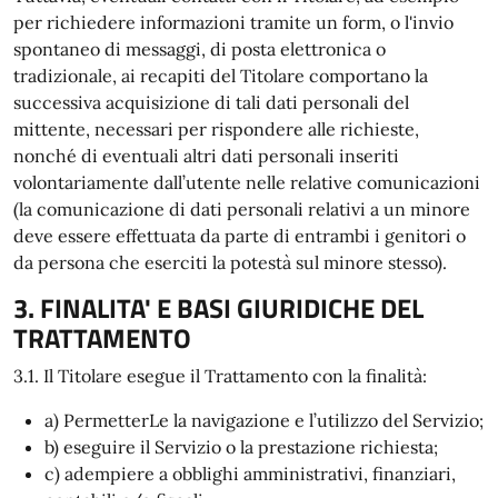
per richiedere informazioni tramite un form, o l'invio
spontaneo di messaggi, di posta elettronica o
tradizionale, ai recapiti del Titolare comportano la
successiva acquisizione di tali dati personali del
mittente, necessari per rispondere alle richieste,
nonché di eventuali altri dati personali inseriti
volontariamente dall’utente nelle relative comunicazioni
(la comunicazione di dati personali relativi a un minore
deve essere effettuata da parte di entrambi i genitori o
da persona che eserciti la potestà sul minore stesso).
3. FINALITA' E BASI GIURIDICHE DEL
TRATTAMENTO
3.1. Il Titolare esegue il Trattamento con la finalità:
a) PermetterLe la navigazione e l’utilizzo del Servizio;
b) eseguire il Servizio o la prestazione richiesta;
c) adempiere a obblighi amministrativi, finanziari,