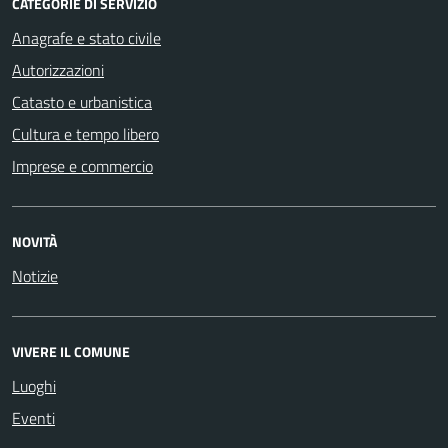
CATEGORIE DI SERVIZIO
Anagrafe e stato civile
Autorizzazioni
Catasto e urbanistica
Cultura e tempo libero
Imprese e commercio
NOVITÀ
Notizie
VIVERE IL COMUNE
Luoghi
Eventi