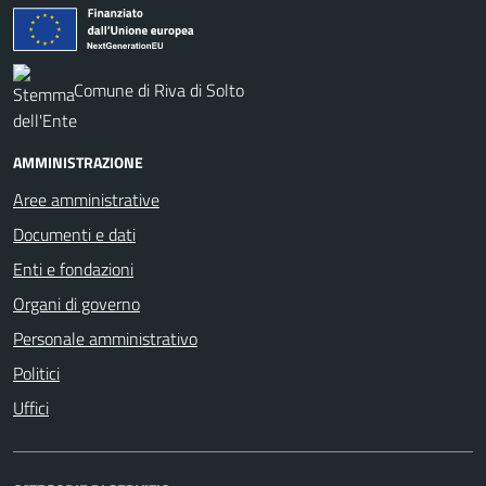
Comune di Riva di Solto
AMMINISTRAZIONE
Aree amministrative
Documenti e dati
Enti e fondazioni
Organi di governo
Personale amministrativo
Politici
Uffici