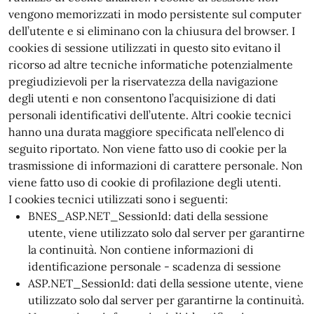
vengono memorizzati in modo persistente sul computer
dell’utente e si eliminano con la chiusura del browser. I
cookies di sessione utilizzati in questo sito evitano il
ricorso ad altre tecniche informatiche potenzialmente
pregiudizievoli per la riservatezza della navigazione
degli utenti e non consentono l’acquisizione di dati
personali identificativi dell’utente. Altri cookie tecnici
hanno una durata maggiore specificata nell’elenco di
seguito riportato. Non viene fatto uso di cookie per la
trasmissione di informazioni di carattere personale. Non
viene fatto uso di cookie di profilazione degli utenti.
I cookies tecnici utilizzati sono i seguenti:
BNES_ASP.NET_SessionId: dati della sessione
utente, viene utilizzato solo dal server per garantirne
la continuità. Non contiene informazioni di
identificazione personale - scadenza di sessione
ASP.NET_SessionId: dati della sessione utente, viene
utilizzato solo dal server per garantirne la continuità.