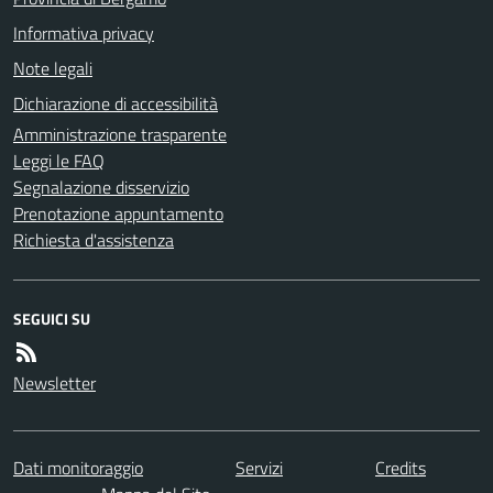
Informativa privacy
Note legali
Dichiarazione di accessibilità
Amministrazione trasparente
Leggi le FAQ
Segnalazione disservizio
Prenotazione appuntamento
Richiesta d'assistenza
SEGUICI SU
Newsletter
Dati monitoraggio
Servizi
Credits