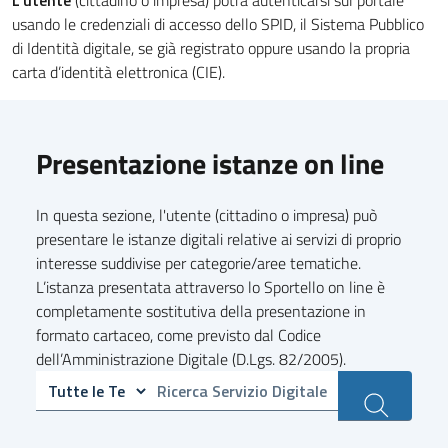
L'utente
(cittadino o impresa) potrà autenticarsi sul portale
usando le credenziali di accesso dello SPID, il Sistema Pubblico
di Identità digitale, se già registrato oppure usando la propria
carta d’identità elettronica (CIE).
Presentazione istanze on line
In questa sezione, l'utente (cittadino o impresa) può
presentare le istanze digitali relative ai servizi di proprio
interesse suddivise per categorie/aree tematiche.
L’istanza presentata attraverso lo Sportello on line è
completamente sostitutiva della presentazione in
formato cartaceo, come previsto dal Codice
dell’Amministrazione Digitale (D.Lgs. 82/2005).