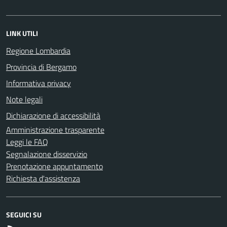
LINK UTILI
Regione Lombardia
Provincia di Bergamo
Informativa privacy
Note legali
Dichiarazione di accessibilità
Amministrazione trasparente
Leggi le FAQ
Segnalazione disservizio
Prenotazione appuntamento
Richiesta d'assistenza
SEGUICI SU