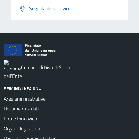
Segnala disservizio
Comune di Riva di Solto
AMMINISTRAZIONE
Aree amministrative
Documenti e dati
Enti e fondazioni
Organi di governo
Personale amministrativo