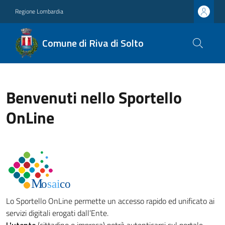
Regione Lombardia
Comune di Riva di Solto
Benvenuti nello Sportello
OnLine
Lo Sportello OnLine permette un accesso rapido ed unificato ai
servizi digitali erogati dall’Ente.