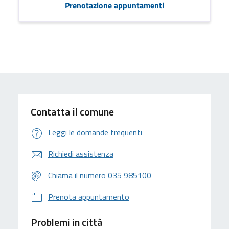
Prenotazione appuntamenti
Contatta il comune
Leggi le domande frequenti
Richiedi assistenza
Chiama il numero 035 985100
Prenota appuntamento
Problemi in città