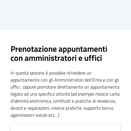
Prenotazione appuntamenti
con amministratori e uffici
In questa sezione è possibile richiedere un
appuntamento con gli Amministratori dell’Ente e con gli
uffici , oppure prenotare direttamente un appuntamento
legato ad una specifica attività (ad esempio rilascio carta
d’identità elettronica, certificati e pratiche di residenza,
divorzi e separazioni, visione pratiche, supporto bonus
agevolazioni sociali ecc…)