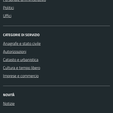
Politici
Uffici
CATEGORIE DI SERVIZIO
Anagrafe e stato civile
Autorizzazioni
Catasto e urbanistica
Cultura e tempo libero
Imprese e commercio
NOVITÀ
Notizie