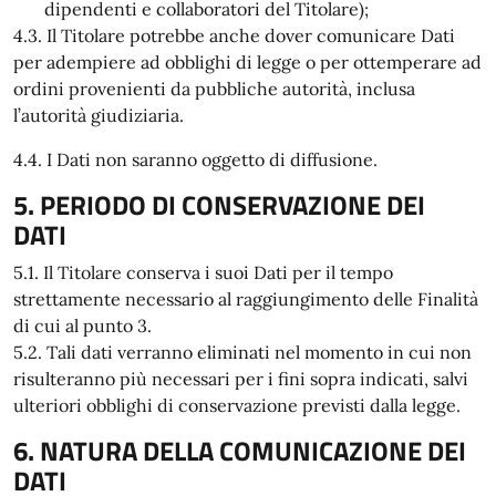
dipendenti e collaboratori del Titolare);
4.3. Il Titolare potrebbe anche dover comunicare Dati
per adempiere ad obblighi di legge o per ottemperare ad
ordini provenienti da pubbliche autorità, inclusa
l’autorità giudiziaria.
4.4. I Dati non saranno oggetto di diffusione.
5. PERIODO DI CONSERVAZIONE DEI
DATI
5.1. Il Titolare conserva i suoi Dati per il tempo
strettamente necessario al raggiungimento delle Finalità
di cui al punto 3.
5.2. Tali dati verranno eliminati nel momento in cui non
risulteranno più necessari per i fini sopra indicati, salvi
ulteriori obblighi di conservazione previsti dalla legge.
6. NATURA DELLA COMUNICAZIONE DEI
DATI