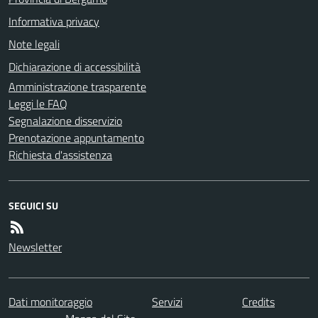
Informativa privacy
Note legali
Dichiarazione di accessibilità
Amministrazione trasparente
Leggi le FAQ
Segnalazione disservizio
Prenotazione appuntamento
Richiesta d'assistenza
SEGUICI SU
Newsletter
Dati monitoraggio
Servizi
Credits