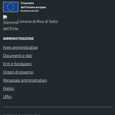
Comune di Riva di Solto
AMMINISTRAZIONE
Aree amministrative
Documenti e dati
Enti e fondazioni
Organi di governo
Personale amministrativo
Politici
Uffici