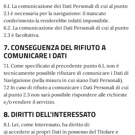
6.1. La comunicazione dei Dati Personali di cui al punto
2.1 è necessaria per la navigazione: il mancato
conferimento la renderebbe infatti impossibile.
6.2. La comunicazione dei Dati Personali di cui al punto
2.3 è facoltativa.
7. CONSEGUENZA DEL RIFIUTO A
COMUNICARE I DATI
7.1. Come specificato al precedente punto 6.1, non è
tecnicamente possibile rifiutare di comunicare i Dati di
Navigazione (nella misura in cui siano Dati Personali).
7.2 In caso di rifiuto a comunicare i Dati Personali di cui
al punto 2.3 non sarà possibile rispondere alle richieste
e/o rendere il servizio.
8. DIRITTI DELL'INTERESSATO
8.1. Lei, come Interessato, ha diritto di:
a) accedere ai propri Dati in possesso del Titolare e