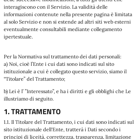
interagiscono con il Servizio. La validità delle
informazioni contenute nella presente pagina è limitata
al solo Servizio e non si estende ad altri siti web esterni
eventualmente consultabili mediante collegamento
ipertestuale.
Per la Normativa sul trattamento dei dati personali:
a) Noi, cioè l’Ente i cui dati sono indicati sul sito
istituzionale a cui è collegato questo servizio, siamo il
“Titolare” del Trattamento;
b) Lei è l’ ”Interessato”, e ha i diritti e gli obblighi che Le
illustriamo di seguito.
1. TRATTAMENTO
1.1. Il Titolare del Trattamento, i cui dati sono indicati sul
sito istituzionale dell'Ente, tratterà i Dati secondo i
principi di liceità, correttezza, trasparenza, limitazione