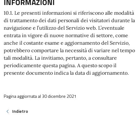
INFORMAZIONI
10.1. Le presenti informazioni si riferiscono alle modalità
di trattamento dei dati personali dei visitatori durante la
navigazione e l’utilizzo del Servizio web. L’eventuale
entrata in vigore di nuove normative di settore, come
anche il costante esame e aggiornamento del Servizio,
potrebbero comportare la necessità di variare nel tempo
tali modalità. La invitiamo, pertanto, a consultare
periodicamente questa pagina. A questo scopo il
presente documento indica la data di aggiornamento.
Pagina aggiornata al 30 dicembre 2021
Indietro