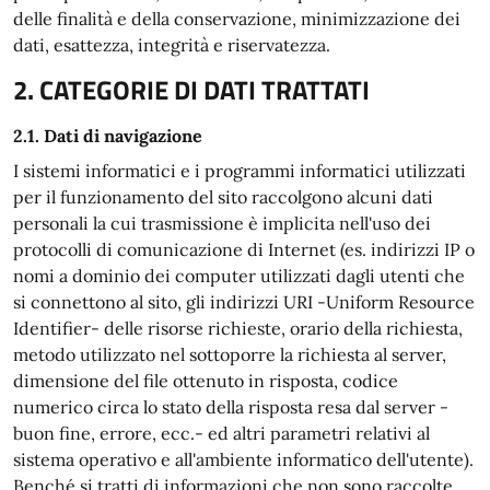
delle finalità e della conservazione, minimizzazione dei
dati, esattezza, integrità e riservatezza.
2. CATEGORIE DI DATI TRATTATI
2.1. Dati di navigazione
I sistemi informatici e i programmi informatici utilizzati
per il funzionamento del sito raccolgono alcuni dati
personali la cui trasmissione è implicita nell'uso dei
protocolli di comunicazione di Internet (es. indirizzi IP o
nomi a dominio dei computer utilizzati dagli utenti che
si connettono al sito, gli indirizzi URI -Uniform Resource
Identifier- delle risorse richieste, orario della richiesta,
metodo utilizzato nel sottoporre la richiesta al server,
dimensione del file ottenuto in risposta, codice
numerico circa lo stato della risposta resa dal server -
buon fine, errore, ecc.- ed altri parametri relativi al
sistema operativo e all'ambiente informatico dell'utente).
Benché si tratti di informazioni che non sono raccolte