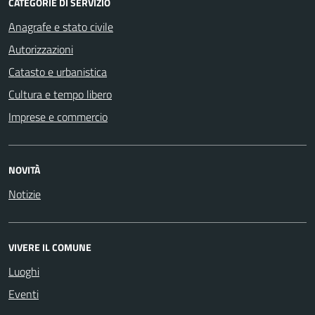
CATEGORIE DI SERVIZIO
Anagrafe e stato civile
Autorizzazioni
Catasto e urbanistica
Cultura e tempo libero
Imprese e commercio
NOVITÀ
Notizie
VIVERE IL COMUNE
Luoghi
Eventi