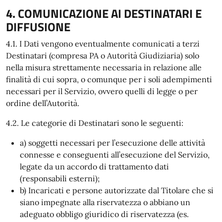
4. COMUNICAZIONE AI DESTINATARI E
DIFFUSIONE
4.1. I Dati vengono eventualmente comunicati a terzi
Destinatari (compresa PA o Autorità Giudiziaria) solo
nella misura strettamente necessaria in relazione alle
finalità di cui sopra, o comunque per i soli adempimenti
necessari per il Servizio, ovvero quelli di legge o per
ordine dell’Autorità.
4.2. Le categorie di Destinatari sono le seguenti:
a) soggetti necessari per l’esecuzione delle attività
connesse e conseguenti all’esecuzione del Servizio,
legate da un accordo di trattamento dati
(responsabili esterni);
b) Incaricati e persone autorizzate dal Titolare che si
siano impegnate alla riservatezza o abbiano un
adeguato obbligo giuridico di riservatezza (es.