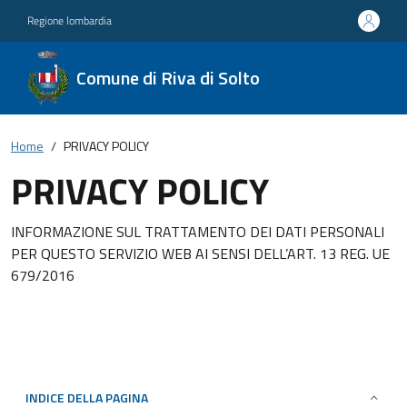
Regione lombardia
Comune di Riva di Solto
Home
PRIVACY POLICY
PRIVACY POLICY
INFORMAZIONE SUL TRATTAMENTO DEI DATI PERSONALI
PER QUESTO SERVIZIO WEB AI SENSI DELL’ART. 13 REG. UE
679/2016
INDICE DELLA PAGINA