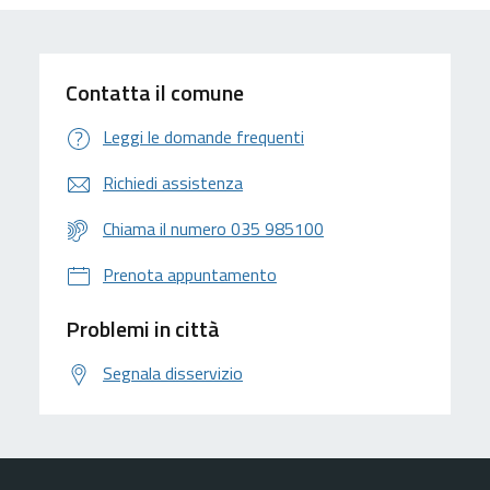
Contatta il comune
Leggi le domande frequenti
Richiedi assistenza
Chiama il numero 035 985100
Prenota appuntamento
Problemi in città
Segnala disservizio