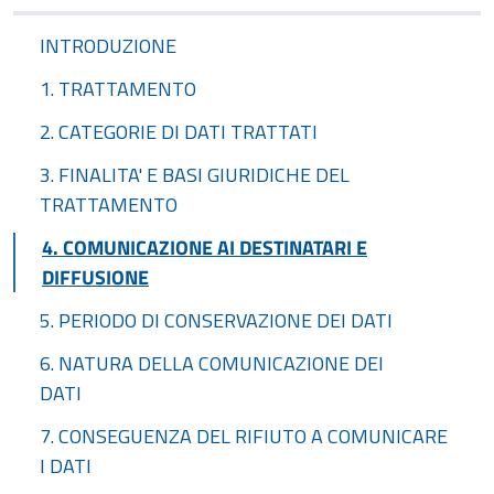
INTRODUZIONE
1. TRATTAMENTO
2. CATEGORIE DI DATI TRATTATI
3. FINALITA' E BASI GIURIDICHE DEL
TRATTAMENTO
4. COMUNICAZIONE AI DESTINATARI E
DIFFUSIONE
5. PERIODO DI CONSERVAZIONE DEI DATI
6. NATURA DELLA COMUNICAZIONE DEI
DATI
7. CONSEGUENZA DEL RIFIUTO A COMUNICARE
I DATI