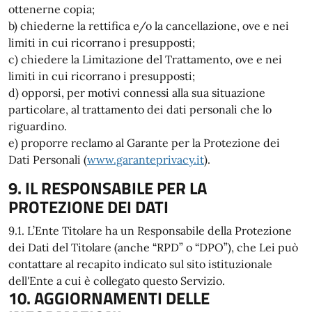
ottenerne copia;
b) chiederne la rettifica e/o la cancellazione, ove e nei
limiti in cui ricorrano i presupposti;
c) chiedere la Limitazione del Trattamento, ove e nei
limiti in cui ricorrano i presupposti;
d) opporsi, per motivi connessi alla sua situazione
particolare, al trattamento dei dati personali che lo
riguardino.
e) proporre reclamo al Garante per la Protezione dei
Dati Personali (
www.garanteprivacy.it
).
9. IL RESPONSABILE PER LA
PROTEZIONE DEI DATI
9.1. L’Ente Titolare ha un Responsabile della Protezione
dei Dati del Titolare (anche “RPD” o “DPO”), che Lei può
contattare al recapito indicato sul sito istituzionale
dell'Ente a cui è collegato questo Servizio.
10. AGGIORNAMENTI DELLE