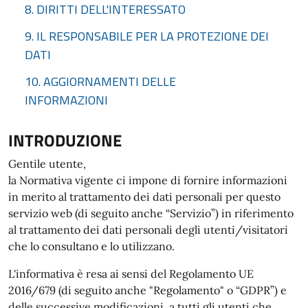
8. DIRITTI DELL'INTERESSATO
9. IL RESPONSABILE PER LA PROTEZIONE DEI
DATI
10. AGGIORNAMENTI DELLE
INFORMAZIONI
INTRODUZIONE
Gentile utente,
la Normativa vigente ci impone di fornire informazioni
in merito al trattamento dei dati personali per questo
servizio web (di seguito anche “Servizio”) in riferimento
al trattamento dei dati personali degli utenti/visitatori
che lo consultano e lo utilizzano.
L'informativa è resa ai sensi del Regolamento UE
2016/679 (di seguito anche "Regolamento" o “GDPR”) e
delle successive modificazioni, a tutti gli utenti che