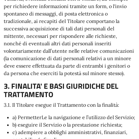
per richiedere informazioni tramite un form, o l'invio
spontaneo di messaggi, di posta elettronica o
tradizionale, ai recapiti del Titolare comportano la
successiva acquisizione di tali dati personali del
mittente, necessari per rispondere alle richieste,
nonché di eventuali altri dati personali inseriti
volontariamente dall’utente nelle relative comunicazioni
(la comunicazione di dati personali relativi a un minore
deve essere effettuata da parte di entrambi i genitori o
da persona che eserciti la potestà sul minore stesso).
3. FINALITA' E BASI GIURIDICHE DEL
TRATTAMENTO
3.1. Il Titolare esegue il Trattamento con la finalità:
a) PermetterLe la navigazione e l’utilizzo del Servizio;
b) eseguire il Servizio o la prestazione richiesta;
c) adempiere a obblighi amministrativi, finanziari,