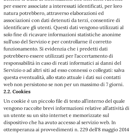
per essere associate a interessati identificati, per loro
natura potrebbero, attraverso elaborazioni ed
associazioni con dati detenuti da terzi, consentire di
identificare gli utenti. Questi dati vengono utilizzati al
solo fine di ricavare informazioni statistiche anonime
sull'uso del Servizio e per controllarne il corretto
funzionamento. Si evidenzia che i predetti dati
potrebbero essere utilizzati per l'accertamento di
responsabilità in caso di reati informatici ai danni del
Servizio o ad altri siti ad esso connessi o collegati: salva
questa eventualità, allo stato attuale i dati sui contatti
web non persistono se non per un massimo di 7 giorni.
2.2. Cookies
Un cookie è un piccolo file di testo all’interno del quale
vengono raccolte brevi informazioni relative all’attività di
un utente su un sito internet e memorizzate sul
dispositivo che ha avuto accesso al servizio web. In
ottemperanza ai provvedimenti n. 229 dell'8 maggio 2014