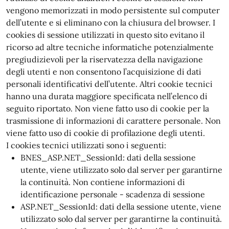
vengono memorizzati in modo persistente sul computer
dell’utente e si eliminano con la chiusura del browser. I
cookies di sessione utilizzati in questo sito evitano il
ricorso ad altre tecniche informatiche potenzialmente
pregiudizievoli per la riservatezza della navigazione
degli utenti e non consentono l’acquisizione di dati
personali identificativi dell’utente. Altri cookie tecnici
hanno una durata maggiore specificata nell’elenco di
seguito riportato. Non viene fatto uso di cookie per la
trasmissione di informazioni di carattere personale. Non
viene fatto uso di cookie di profilazione degli utenti.
I cookies tecnici utilizzati sono i seguenti:
BNES_ASP.NET_SessionId: dati della sessione
utente, viene utilizzato solo dal server per garantirne
la continuità. Non contiene informazioni di
identificazione personale - scadenza di sessione
ASP.NET_SessionId: dati della sessione utente, viene
utilizzato solo dal server per garantirne la continuità.